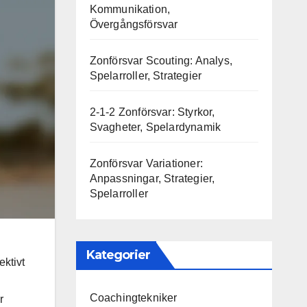
Kommunikation,
Övergångsförsvar
Zonförsvar Scouting: Analys,
Spelarroller, Strategier
2-1-2 Zonförsvar: Styrkor,
Svagheter, Spelardynamik
Zonförsvar Variationer:
Anpassningar, Strategier,
Spelarroller
Kategorier
ektivt
Coachingtekniker
r