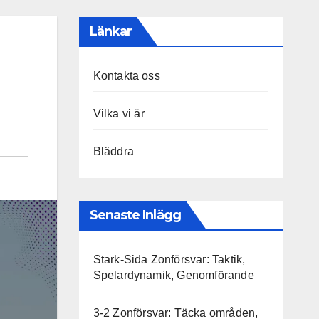
Länkar
Kontakta oss
Vilka vi är
Bläddra
Senaste Inlägg
Stark-Sida Zonförsvar: Taktik,
Spelardynamik, Genomförande
3-2 Zonförsvar: Täcka områden,