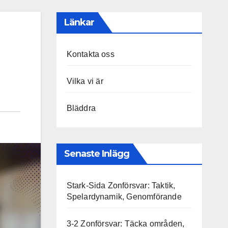
Länkar
Kontakta oss
Vilka vi är
Bläddra
Senaste Inlägg
Stark-Sida Zonförsvar: Taktik,
Spelardynamik, Genomförande
3-2 Zonförsvar: Täcka områden,