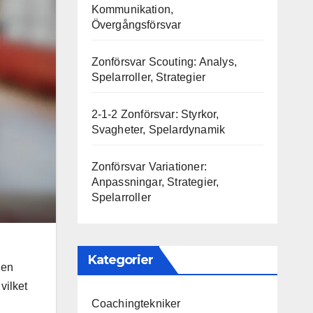
Kommunikation,
Övergångsförsvar
Zonförsvar Scouting: Analys,
Spelarroller, Strategier
2-1-2 Zonförsvar: Styrkor,
Svagheter, Spelardynamik
Zonförsvar Variationer:
Anpassningar, Strategier,
Spelarroller
Kategorier
 en
vilket
Coachingtekniker