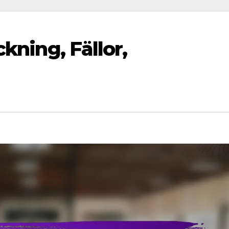
ckning, Fällor,