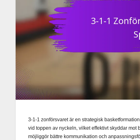
3-1-1 zonförsvaret är en strategisk basketformation 
vid toppen av nyckeln, vilket effektivt skyddar mot
möjliggör bättre kommunikation och anpassningsför