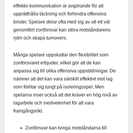
effektiv kommunikation är avgörande för att
upprätthålla täckning och förhindra offensiva
brister. Spelare delar ofta med sig av att ett väl
genomfört zonförsvar kan störa motståndarens
rytm och skapa turnovers.
Många spelare uppskattar den flexibilitet som
zonförsvaret erbjuder, vilket gör att de kan
anpassa sig till olika offensiva uppställningar. De
nämner att det kan vara särskilt effektivt mot lag
som förlitar sig tungt på isoleringsspel. Men
spelarna inser också att det kräver en hög nivå av
lagarbete och medvetenhet för att vara
framgångsrikt.
Zonförsvar kan tvinga motståndarna till