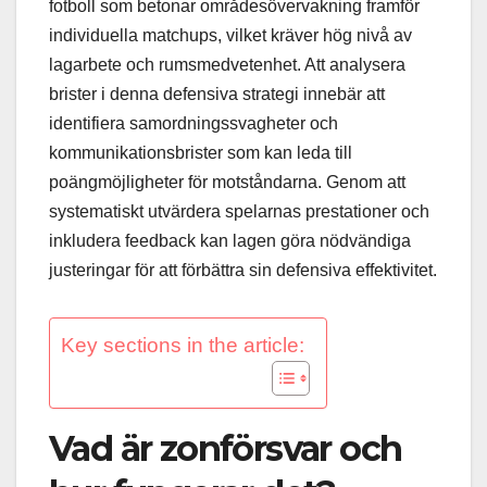
fotboll som betonar områdesövervakning framför
individuella matchups, vilket kräver hög nivå av
lagarbete och rumsmedvetenhet. Att analysera
brister i denna defensiva strategi innebär att
identifiera samordningssvagheter och
kommunikationsbrister som kan leda till
poängmöjligheter för motståndarna. Genom att
systematiskt utvärdera spelarnas prestationer och
inkludera feedback kan lagen göra nödvändiga
justeringar för att förbättra sin defensiva effektivitet.
Key sections in the article:
Vad är zonförsvar och