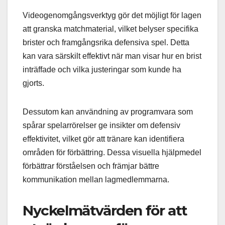
Videogenomgångsverktyg gör det möjligt för lagen
att granska matchmaterial, vilket belyser specifika
brister och framgångsrika defensiva spel. Detta
kan vara särskilt effektivt när man visar hur en brist
inträffade och vilka justeringar som kunde ha
gjorts.
Dessutom kan användning av programvara som
spårar spelarrörelser ge insikter om defensiv
effektivitet, vilket gör att tränare kan identifiera
områden för förbättring. Dessa visuella hjälpmedel
förbättrar förståelsen och främjar bättre
kommunikation mellan lagmedlemmarna.
Nyckelmätvärden för att