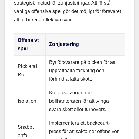
strategisk metod för zonjusteringar. Att förstå
vanliga offensiva spel gör det möjligt för försvaret
att förbereda effektiva svar.
Offensivt
Zonjustering
spel
Byt försvarare på picken för att
Pick and
upprätthålla täckning och
Roll
förhindra lätta skott.
Kollapsa zonen mot
Isolation
bollhanteraren för att tvinga
svåra skott eller turnovers.
Implementera ett backcourt-
Snabbt
press för att sakta ner offensiven
anfall