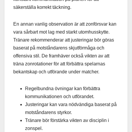
säkerställa korrekt täckning.
En annan vanlig observation är att zonförsvar kan
vara sårbart mot lag med starkt utomhusskytte.
Tränare rekommenderar att justeringar bör göras
baserat på motståndarens skjutförmåga och
offensiva stil. De framhäver också vikten av att
träna zonrotationer för att förbättra spelarnas
bekantskap och utförande under matcher.
Regelbundna övningar kan förbättra
kommunikationen och utförandet.
Justeringar kan vara nödvändiga baserat på
motståndarens styrkor.
Tränare bör förstärka vikten av disciplin i
zonspel.