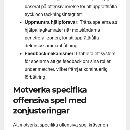
baserat på offensiv rörelse för att upprätthålla
tryck och täckningsintegritet.
Uppmuntra hjälpförsvar:
Träna spelarna att
hjälpa lagkamrater när motståndarna
penetrerar zonen, för att upprätthålla
defensiv sammanhållning.
Feedbackmekanismer:
Etablera ett system
för spelarna att ge feedback om sina roller
under matcher, vilket främjar kontinuerlig
förbättring.
Motverka specifika
offensiva spel med
zonjusteringar
Att motverka specifika offensiva spel kräver en