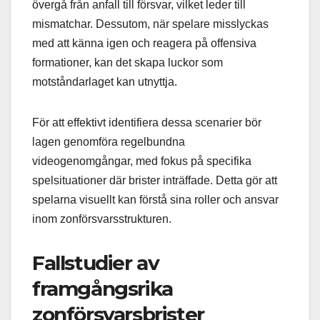
övergå från anfall till försvar, vilket leder till
mismatchar. Dessutom, när spelare misslyckas
med att känna igen och reagera på offensiva
formationer, kan det skapa luckor som
motståndarlaget kan utnyttja.
För att effektivt identifiera dessa scenarier bör
lagen genomföra regelbundna
videogenomgångar, med fokus på specifika
spelsituationer där brister inträffade. Detta gör att
spelarna visuellt kan förstå sina roller och ansvar
inom zonförsvarsstrukturen.
Fallstudier av
framgångsrika
zonförsvarsbrister