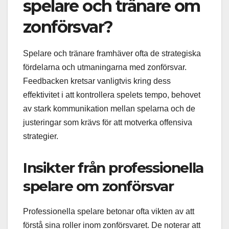
spelare och tränare om
zonförsvar?
Spelare och tränare framhäver ofta de strategiska
fördelarna och utmaningarna med zonförsvar.
Feedbacken kretsar vanligtvis kring dess
effektivitet i att kontrollera spelets tempo, behovet
av stark kommunikation mellan spelarna och de
justeringar som krävs för att motverka offensiva
strategier.
Insikter från professionella
spelare om zonförsvar
Professionella spelare betonar ofta vikten av att
förstå sina roller inom zonförsvaret. De noterar att