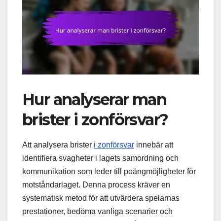
Hur analyserar man
brister i zonförsvar?
Att analysera brister
i zonförsvar
innebär att
identifiera svagheter i lagets samordning och
kommunikation som leder till poängmöjligheter för
motståndarlaget. Denna process kräver en
systematisk metod för att utvärdera spelarnas
prestationer, bedöma vanliga scenarier och