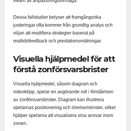
vikten av anpassningsförmåga.
Dessa fallstudier belyser att framgångsrika
justeringar ofta kommer från grundlig analys och
viljan att modifiera strategier baserat på
realtidsfeedback och prestationsmätningar.
Visuella hjälpmedel för att
förstå zonförsvarsbrister
Visuella hjälpmedel, såsom diagram och
videoklipp, spelar en avgörande roll i förståelsen
av zonförsvarsbrister. Diagram kan illustrera
spelarnas positionering och rörelsemönster, vilket
hjälper spelarna att visualisera sina ansvar inom
zonen.