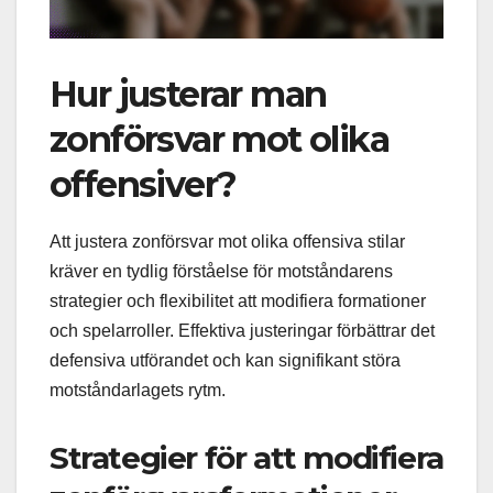
Hur justerar man
zonförsvar mot olika
offensiver?
Att justera zonförsvar mot olika offensiva stilar
kräver en tydlig förståelse för motståndarens
strategier och flexibilitet att modifiera formationer
och spelarroller. Effektiva justeringar förbättrar det
defensiva utförandet och kan signifikant störa
motståndarlagets rytm.
Strategier för att modifiera