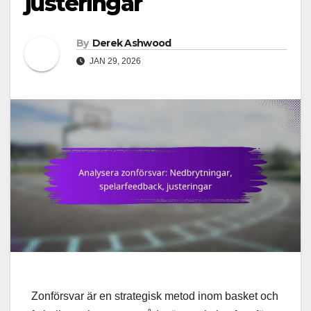
justeringar
By
Derek Ashwood
JAN 29, 2026
Zonförsvar är en strategisk metod inom basket och