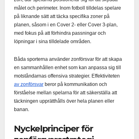
målet och perimeter. Inom fotboll tilldelas spelare
på liknande sätt att täcka specifika zoner på
planen, såsom i en Cover 2- eller Cover 3-plan,
med fokus på att förhindra passningar och
löpningar i sina tilldelade områden.
Båda sporterna använder zonförsvar för att skapa
en sammanhållen enhet som kan anpassa sig till
motståndarnas offensiva strategier. Effektiviteten
av zonförsvar
beror på kommunikation och
förståelse mellan spelarna för att säkerställa att
täckningen upprätthålls över hela planen eller
banan.
Nyckelprinciper för